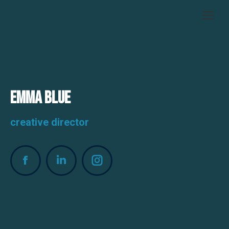
Emma Blue
creative director
Facebook
Linkedin
Instagram