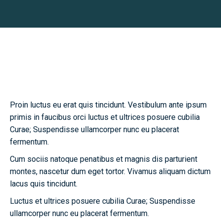
Biography
Proin luctus eu erat quis tincidunt. Vestibulum ante ipsum
primis in faucibus orci luctus et ultrices posuere cubilia
Curae; Suspendisse ullamcorper nunc eu placerat
fermentum.
Cum sociis natoque penatibus et magnis dis parturient
montes, nascetur dum eget tortor. Vivamus aliquam dictum
lacus quis tincidunt.
Luctus et ultrices posuere cubilia Curae; Suspendisse
ullamcorper nunc eu placerat fermentum.